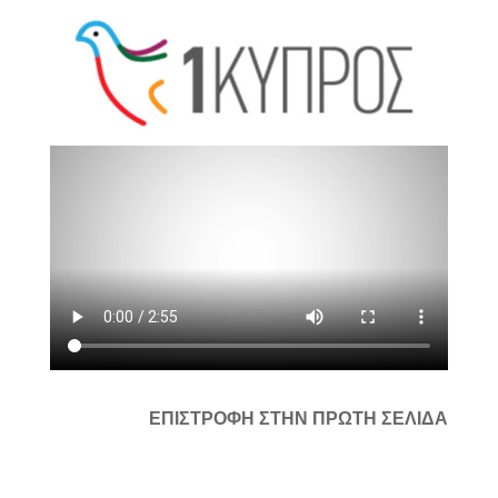
ΕΠΙΣΤΡΟΦΗ ΣΤΗΝ ΠΡΩΤΗ ΣΕΛΙΔΑ